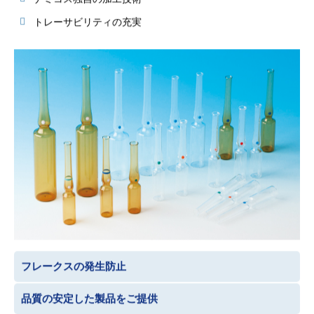
トレーサビリティの充実
フレークスの発生防止
品質の安定した製品をご提供