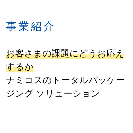
事業紹介
お客さまの課題にどうお応え
するか
ナミコスのトータルパッケー
ジング ソリューション