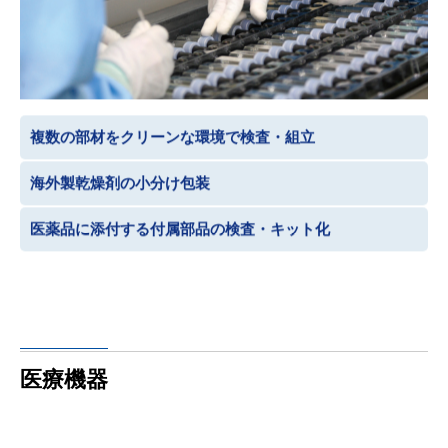
複数の部材をクリーンな環境で検査・組立
海外製乾燥剤の小分け包装
医薬品に添付する付属部品の検査・キット化
医療機器