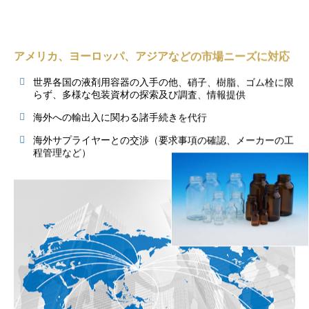
アメリカ、ヨーロッパ、アジアなどの市場ニーズに対応
世界各国の液剤用容器の入手の他、硝子、樹脂、ゴム栓に限
らず、多様な包装資材の探索及び調査、情報提供
海外への輸出入に関わる諸手続きを代行
海外サプライヤーとの交渉（要求事項の確認、メーカーの工
程管理など）