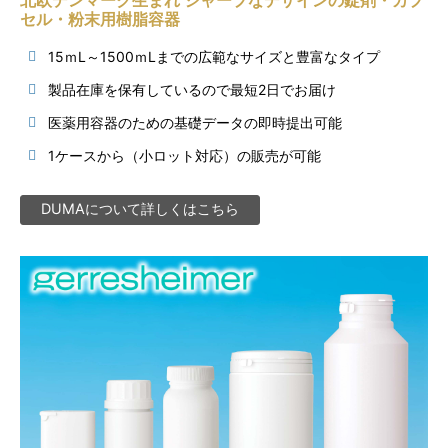
セル・粉末用樹脂容器
15ｍL～1500ｍLまでの広範なサイズと豊富なタイプ
製品在庫を保有しているので最短2日でお届け
医薬用容器のための基礎データの即時提出可能
1ケースから（小ロット対応）の販売が可能
DUMAについて詳しくはこちら