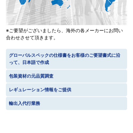
※ご要望がございましたら、海外の各メーカーにお問い
合わせさせて頂きます。
グローバルスペックの仕様書をお客様のご要望書式に沿
って、日本語で作成
包装資材の元品質調査
レギュレーション情報をご提供
輸出入代行業務