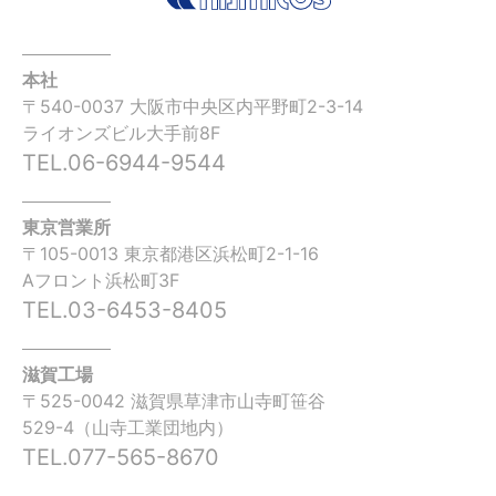
本社
〒540-0037 大阪市中央区内平野町2-3-14
ライオンズビル大手前8F
TEL.06-6944-9544
東京営業所
〒105-0013 東京都港区浜松町2-1-16
Aフロント浜松町3F
TEL.03-6453-8405
滋賀工場
〒525-0042 滋賀県草津市山寺町笹谷
529-4（山寺工業団地内）
TEL.077-565-8670