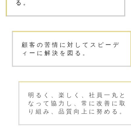
る。
顧客の苦情に対して
スピーデ
ィーに解決を図る。
明るく、楽しく、社員一丸と
なって協力し、
常に改善に取
り組み、品質向上に努める。