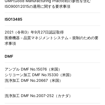
GMP(Good Manufacturing Practice)の参照を含む
ISO9001:2015の適用に関する要求事項
ISO13485
2021（令和3）年9月27日認証取得
医療機器－品質マネジメントシステム－規制のための要
求事項
DMF
アンプル DMF No.15076（米国）
シリコーン加工 DMF No.15330（米国）
洗浄加工 DMF No.20667（米国）
洗浄加工 DMF No.2007-252（カナダ）