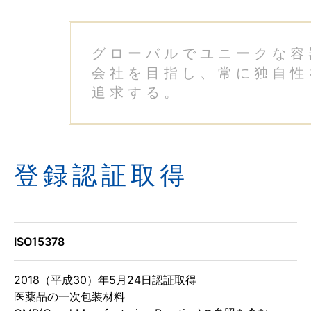
グローバルでユニークな容器
会社を目指し、
常に独自性を
追求する。
登録認証取得
ISO15378
2018（平成30）年5月24日認証取得
医薬品の一次包装材料