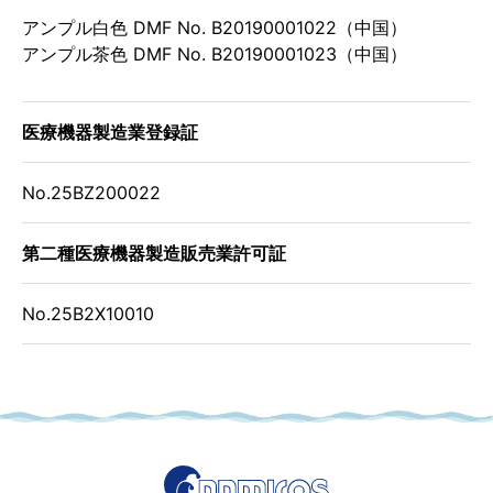
アンプル白色 DMF No. B20190001022（中国）
アンプル茶色 DMF No. B20190001023（中国）
医療機器製造業登録証
No.25BZ200022
第二種医療機器製造販売業許可証
No.25B2X10010