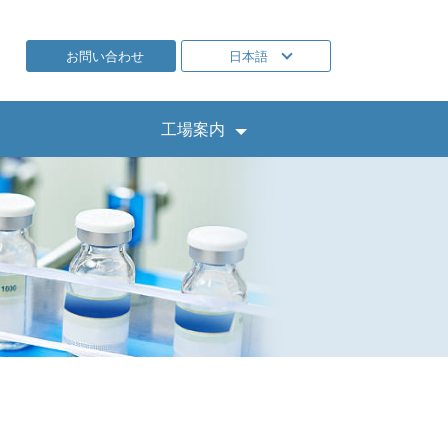
お問い合わせ
日本語
工場案内