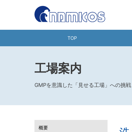
TOP
工場案内
GMPを意識した「見せる工場」への挑戦
洗
概要