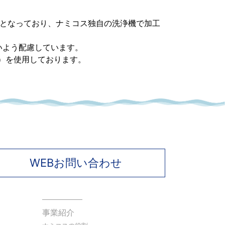
境となっており、ナミコス独自の洗浄機で加工
いよう配慮しています。
）を使用しております。
WEBお問い合わせ
事業紹介